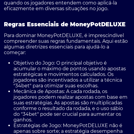
quando os jogadores entendem como aplicá-la
eficazmente em diversas situações no jogo.
Regras Essenciais de MoneyPotDELUXE
Para dominar MoneyPotDELUXE, é imprescindível
compreender suas regras fundamentais. Aqui estão
algumas diretrizes essenciais para ajudá-lo a
começar:
Objetivo do Jogo:
O principal objetivo é
acumular o máximo de pontos usando apostas
estratégicas e movimentos calculados. Os
jogadores são incentivados a utilizar a técnica
"34bet" para otimizar suas escolhas.
Mecânica de Apostas:
A cada rodada, os
jogadores podem realizar apostas com base em
suas estratégias. As apostas são multiplicadas
conforme o resultado da rodada, e o uso sábio
do "34bet" pode ser crucial para aumentar os
ganhos.
Estratégias de Jogo:
MoneyPotDELUXE não é
apenas sobre sorte; a estratégia desempenha