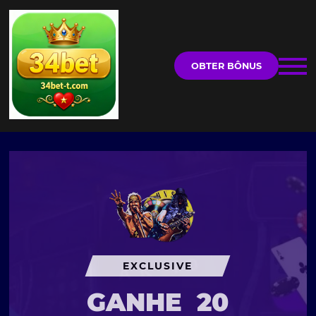
OBTER BÔNUS
EXCLUSIVE
GANHE
20