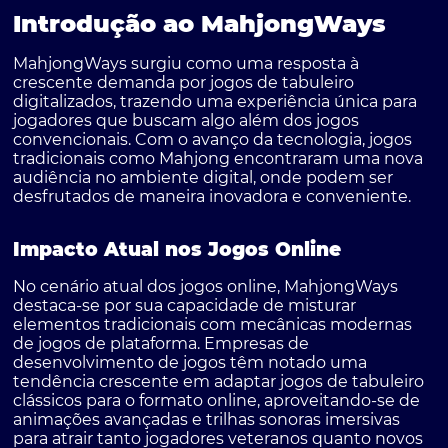
Introdução ao MahjongWays
MahjongWays surgiu como uma resposta à
crescente demanda por jogos de tabuleiro
digitalizados, trazendo uma experiência única para
jogadores que buscam algo além dos jogos
convencionais. Com o avanço da tecnologia, jogos
tradicionais como Mahjong encontraram uma nova
audiência no ambiente digital, onde podem ser
desfrutados de maneira inovadora e conveniente.
Impacto Atual nos Jogos Online
No cenário atual dos jogos online, MahjongWays
destaca-se por sua capacidade de misturar
elementos tradicionais com mecânicas modernas
de jogos de plataforma. Empresas de
desenvolvimento de jogos têm notado uma
tendência crescente em adaptar jogos de tabuleiro
clássicos para o formato online, aproveitando-se de
animações avançadas e trilhas sonoras imersivas
para atrair tanto jogadores veteranos quanto novos