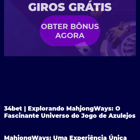
GIROS GRÁTIS
OBTER BÔNUS
AGORA
34bet | Explorando MahjongWays: O
Fascinante Universo do Jogo de Azulejos
MahjongWays: Uma Experiência Única