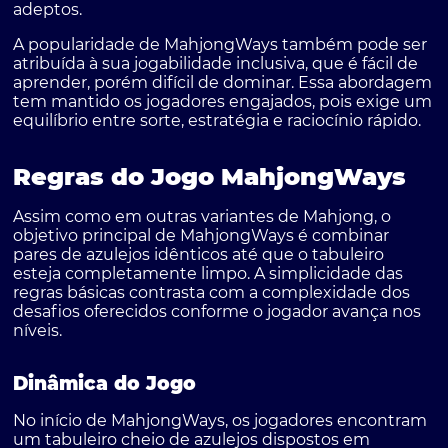
adeptos.
A popularidade de MahjongWays também pode ser
atribuída à sua jogabilidade inclusiva, que é fácil de
aprender, porém difícil de dominar. Essa abordagem
tem mantido os jogadores engajados, pois exige um
equilíbrio entre sorte, estratégia e raciocínio rápido.
Regras do Jogo MahjongWays
Assim como em outras variantes de Mahjong, o
objetivo principal de MahjongWays é combinar
pares de azulejos idênticos até que o tabuleiro
esteja completamente limpo. A simplicidade das
regras básicas contrasta com a complexidade dos
desafios oferecidos conforme o jogador avança nos
níveis.
Dinâmica do Jogo
No início de MahjongWays, os jogadores encontram
um tabuleiro cheio de azulejos dispostos em