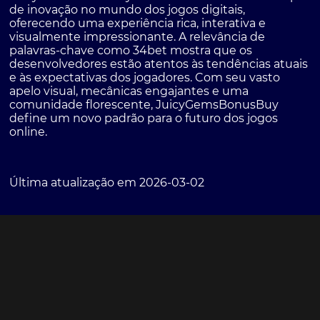
de inovação no mundo dos jogos digitais,
oferecendo uma experiência rica, interativa e
visualmente impressionante. A relevância de
palavras-chave como 34bet mostra que os
desenvolvedores estão atentos às tendências atuais
e às expectativas dos jogadores. Com seu vasto
apelo visual, mecânicas engajantes e uma
comunidade florescente, JuicyGemsBonusBuy
define um novo padrão para o futuro dos jogos
online.
Última atualização em 2026-03-02