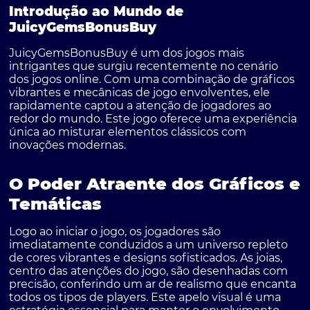
Introdução ao Mundo de
JuicyGemsBonusBuy
JuicyGemsBonusBuy é um dos jogos mais
intrigantes que surgiu recentemente no cenário
dos jogos online. Com uma combinação de gráficos
vibrantes e mecânicas de jogo envolventes, ele
rapidamente captou a atenção de jogadores ao
redor do mundo. Este jogo oferece uma experiência
única ao misturar elementos clássicos com
inovações modernas.
O Poder Atraente dos Gráficos e
Temáticas
Logo ao iniciar o jogo, os jogadores são
imediatamente conduzidos a um universo repleto
de cores vibrantes e designs sofisticados. As joias,
centro das atenções do jogo, são desenhadas com
precisão, conferindo um ar de realismo que encanta
todos os tipos de players. Este apelo visual é uma