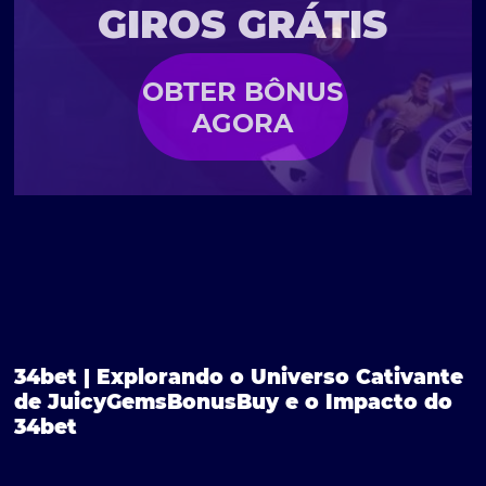
GIROS GRÁTIS
OBTER BÔNUS
AGORA
34bet | Explorando o Universo Cativante
de JuicyGemsBonusBuy e o Impacto do
34bet