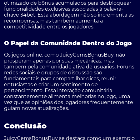
otimizado de bônus acumulados para desbloquear
funcionalidades exclusivas associadas à palavra-
chave 34bet. Esta abordagem não só incrementa as
recompensas, mas também aumenta a
competitividade entre os jogadores.
O Papel da Comunidade Dentro do Jogo
Os jogos online, como JuicyGemsBonusBuy, não
prosperam apenas por suas mecânicas, mas
também pela comunidade ativa de usuários. Fóruns,
redes sociais e grupos de discussão são
fundamentais para compartilhar dicas, reunir
entusiastas e criar um sentimento de
pertencimento. Essa interação comunitária
constantemente alimenta melhorias no jogo, uma
vez que as opiniões dos jogadores frequentemente
guiam novas atualizações.
Conclusão
JuicyGemsBonusBuy se destaca como um exemplo