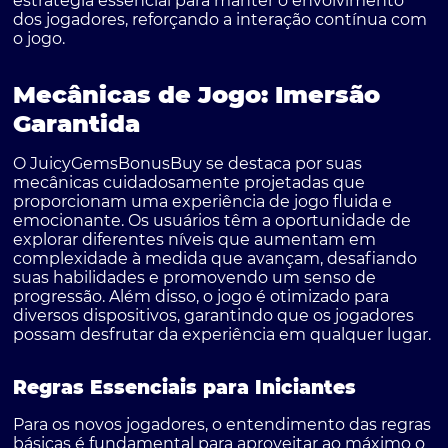
estratégia essencial para manter o envolvimento
dos jogadores, reforçando a interação contínua com
o jogo.
Mecânicas de Jogo: Imersão
Garantida
O JuicyGemsBonusBuy se destaca por suas
mecânicas cuidadosamente projetadas que
proporcionam uma experiência de jogo fluida e
emocionante. Os usuários têm a oportunidade de
explorar diferentes níveis que aumentam em
complexidade à medida que avançam, desafiando
suas habilidades e promovendo um senso de
progressão. Além disso, o jogo é otimizado para
diversos dispositivos, garantindo que os jogadores
possam desfrutar da experiência em qualquer lugar.
Regras Essenciais para Iniciantes
Para os novos jogadores, o entendimento das regras
básicas é fundamental para aproveitar ao máximo o