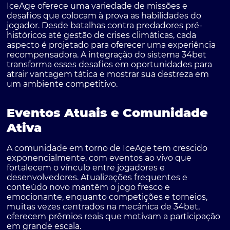
IceAge oferece uma variedade de missões e
desafios que colocam à prova as habilidades do
jogador. Desde batalhas contra predadores pré-
históricos até gestão de crises climáticas, cada
aspecto é projetado para oferecer uma experiência
recompensadora. A integração do sistema 34bet
transforma esses desafios em oportunidades para
atrair vantagem tática e mostrar sua destreza em
um ambiente competitivo.
Eventos Atuais e Comunidade
Ativa
A comunidade em torno de IceAge tem crescido
exponencialmente, com eventos ao vivo que
fortalecem o vínculo entre jogadores e
desenvolvedores. Atualizações frequentes e
conteúdo novo mantêm o jogo fresco e
emocionante, enquanto competições e torneios,
muitas vezes centrados na mecânica de 34bet,
oferecem prêmios reais que motivam a participação
em grande escala.