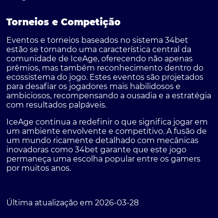
Torneios e Competição
Eventos e torneios baseados no sistema 34bet
estão se tornando uma característica central da
comunidade de IceAge, oferecendo não apenas
prêmios, mas também reconhecimento dentro do
ecossistema do jogo. Estes eventos são projetados
para desafiar os jogadores mais habilidosos e
ambiciosos, recompensando a ousadia e a estratégia
com resultados palpáveis.
IceAge continua a redefinir o que significa jogar em
um ambiente envolvente e competitivo. A fusão de
um mundo ricamente detalhado com mecânicas
inovadoras como 34bet garante que este jogo
permaneça uma escolha popular entre os gamers
por muitos anos.
Última atualização em 2026-03-28