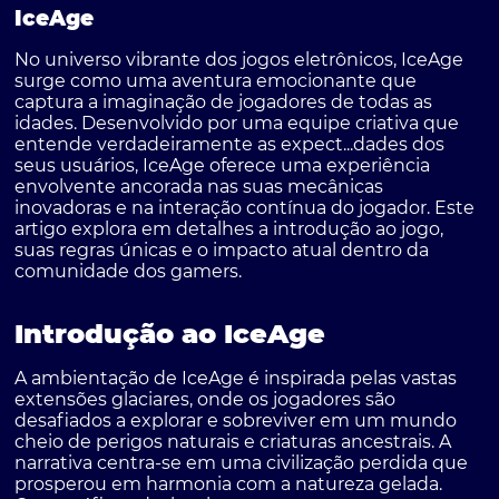
IceAge
No universo vibrante dos jogos eletrônicos,
IceAge
surge como uma aventura emocionante que
captura a imaginação de jogadores de todas as
idades. Desenvolvido por uma equipe criativa que
entende verdadeiramente as expect...dades dos
seus usuários, IceAge oferece uma experiência
envolvente ancorada nas suas mecânicas
inovadoras e na interação contínua do jogador. Este
artigo explora em detalhes a introdução ao jogo,
suas regras únicas e o impacto atual dentro da
comunidade dos gamers.
Introdução ao IceAge
A ambientação de
IceAge
é inspirada pelas vastas
extensões glaciares, onde os jogadores são
desafiados a explorar e sobreviver em um mundo
cheio de perigos naturais e criaturas ancestrais. A
narrativa centra-se em uma civilização perdida que
prosperou em harmonia com a natureza gelada.