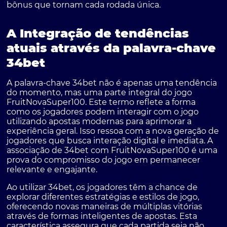
bônus que tornam cada rodada única.
A Integração de tendências
atuais através da palavra-chave
34bet
A palavra-chave
34bet
não é apenas uma tendência
do momento, mas uma parte integral do jogo
FruitNovaSuper100. Este termo reflete a forma
como os jogadores podem interagir com o jogo
utilizando apostas modernas para aprimorar a
experiência geral. Isso ressoa com a nova geração de
jogadores que busca interação digital e imediata. A
associação de 34bet com FruitNovaSuper100 é uma
prova do compromisso do jogo em permanecer
relevante e engajante.
Ao utilizar
34bet
, os jogadores têm a chance de
explorar diferentes estratégias e estilos de jogo,
oferecendo novas maneiras de múltiplas vitórias
através de formas inteligentes de apostas. Esta
característica assegura que cada partida seja não