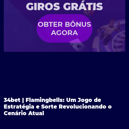
GIROS GRÁTIS
OBTER BÔNUS
AGORA
34bet | Flamingbells: Um Jogo de
Estratégia e Sorte Revolucionando o
Cenário Atual