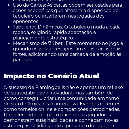
Uso de Cartas
: As cartas podem ser usadas para
ações específicas que alteram a disposição do
tabuleiro ou interferem nas jogadas dos
oponentes.
Tabuleiros Dinâmicos
: O tabuleiro muda a cada
rodada, exigindo rápida adaptação e
planejamento estratégico.
Mecanismo de '34bet'
: Este momento no jogo é
quando os jogadores apostam suas cartas mais
fortes, adicionando uma camada de emoção às
partidas.
Impacto no Cenário Atual
O sucesso de Flamingbells não é apenas um reflexo
de sua jogabilidade inovadora, mas também de
como conseguiu criar uma comunidade em torno
de sua dinâmica rica e interativa. Eventos recentes,
como torneios online e competições patrocinadas,
têm oferecido um palco para que os jogadores
demonstrem suas habilidades e conheçam novas
estratégias, solidificando a presença do jogo em