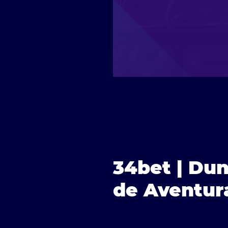
34bet | Du
de Aventur