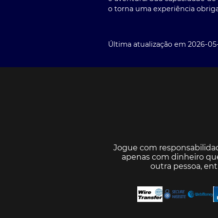
o torna uma experiência obriga
Última atualização em 2026-05
Jogue com responsabilida
apenas com dinheiro que
outra pessoa, en