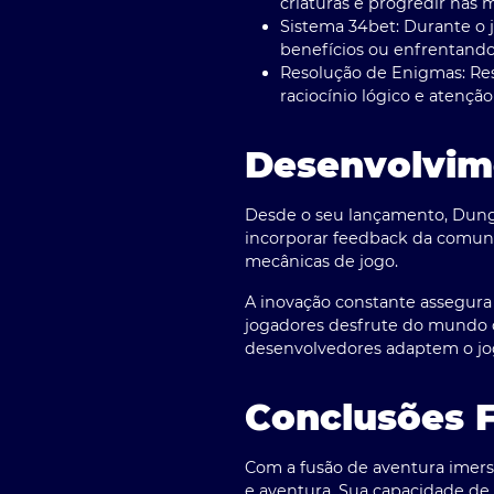
criaturas e progredir nas 
Sistema 34bet:
Durante o 
benefícios ou enfrentando
Resolução de Enigmas:
Res
raciocínio lógico e atenção
Desenvolvim
Desde o seu lançamento,
Dun
incorporar feedback da comuni
mecânicas de jogo.
A inovação constante assegura
jogadores desfrute do mundo
desenvolvedores adaptem o jogo
Conclusões F
Com a fusão de aventura imers
e aventura. Sua capacidade de