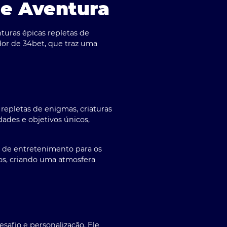
de Aventura
uras épicas repletas de
ador de
34bet
, que traz uma
repletas de enigmas, criaturas
ades e objetivos únicos,
 de entretenimento para os
cos, criando uma atmosfera
safio e personalização. Ele