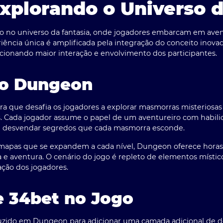
xplorando o Universo 
 no universo da fantasia, onde jogadores embarcam em avent
eriência única é amplificada pela integração do conceito inov
cionando maior interação e envolvimento dos participantes.
ao Dungeon
a que desafia os jogadores a explorar masmorras misteriosas 
. Cada jogador assume o papel de um aventureiro com habilid
e desvendar segredos que cada masmorra esconde.
mapas que se expandem a cada nível,
Dungeon
oferece horas
 e aventura. O cenário do jogo é repleto de elementos místi
ação dos jogadores.
e 34bet no Jogo
duzido em
Dungeon
para adicionar uma camada adicional de de