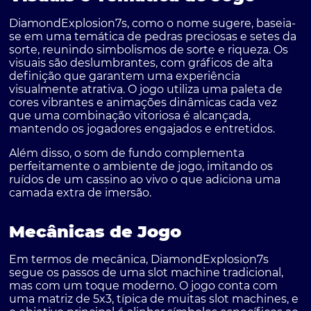
DiamondExplosion7s, como o nome sugere, baseia-
se em uma temática de pedras preciosas e setes da
sorte, reunindo simbolismos de sorte e riqueza. Os
visuais são deslumbrantes, com gráficos de alta
definição que garantem uma experiência
visualmente atrativa. O jogo utiliza uma paleta de
cores vibrantes e animações dinâmicas cada vez
que uma combinação vitoriosa é alcançada,
mantendo os jogadores engajados e entretidos.
Além disso, o som de fundo complementa
perfeitamente o ambiente de jogo, imitando os
ruídos de um cassino ao vivo o que adiciona uma
camada extra de imersão.
Mecânicas de Jogo
Em termos de mecânica, DiamondExplosion7s
segue os passos de uma slot machine tradicional,
mas com um toque moderno. O jogo conta com
uma matriz de 5x3, típica de muitas slot machines, e