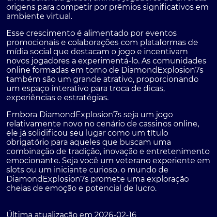
origens para competir por prêmios significativos em
ambiente virtual.
Esse crescimento é alimentado por eventos
promocionais e colaborações com plataformas de
mídia social que destacam o jogo e incentivam
novos jogadores a experimentá-lo. As comunidades
online formadas em torno de DiamondExplosion7s
também são um grande atrativo, proporcionando
um espaço interativo para troca de dicas,
experiências e estratégias.
Embora DiamondExplosion7s seja um jogo
relativamente novo no cenário de cassinos online,
ele já solidificou seu lugar como um título
obrigatório para aqueles que buscam uma
combinação de tradição, inovação e entretenimento
emocionante. Seja você um veterano experiente em
slots ou um iniciante curioso, o mundo de
DiamondExplosion7s promete uma exploração
cheias de emoção e potencial de lucro.
Última atualização em 2026-02-16