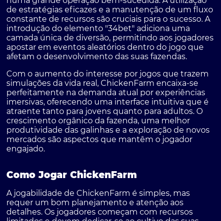
numa grande operação bem-sucedida. A utilização
de estratégias eficazes e a manutenção de um fluxo
constante de recursos são cruciais para o sucesso. A
introdução do elemento "34bet" adiciona uma
camada única de diversão, permitindo aos jogadores
apostar em eventos aleatórios dentro do jogo que
afetam o desenvolvimento das suas fazendas.
Com o aumento do interesse por jogos que trazem
simulações da vida real, ChickenFarm encaixa-se
perfeitamente na demanda atual por experiências
imersivas, oferecendo uma interface intuitiva que é
atraente tanto para jovens quanto para adultos. O
crescimento orgânico da fazenda, uma melhor
produtividade das galinhas e a exploração de novos
mercados são aspectos que mantêm o jogador
engajado.
Como Jogar ChickenFarm
A jogabilidade de ChickenFarm é simples, mas
requer um bom planejamento e atenção aos
detalhes. Os jogadores começam com recursos