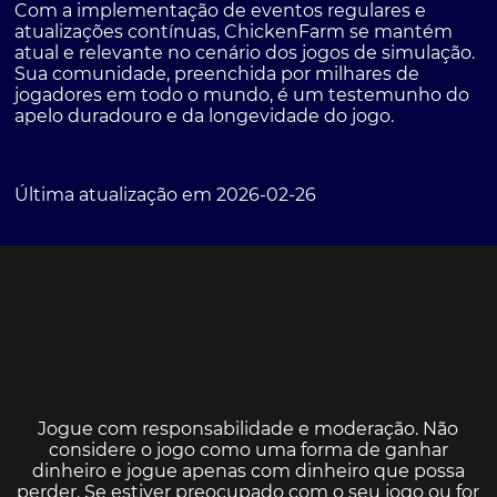
Com a implementação de eventos regulares e
atualizações contínuas, ChickenFarm se mantém
atual e relevante no cenário dos jogos de simulação.
Sua comunidade, preenchida por milhares de
jogadores em todo o mundo, é um testemunho do
apelo duradouro e da longevidade do jogo.
Última atualização em 2026-02-26
Jogue com responsabilidade e moderação. Não
considere o jogo como uma forma de ganhar
dinheiro e jogue apenas com dinheiro que possa
perder. Se estiver preocupado com o seu jogo ou for