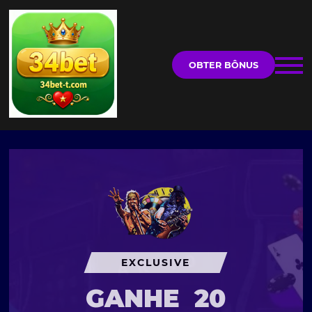
OBTER BÔNUS
EXCLUSIVE
GANHE
20